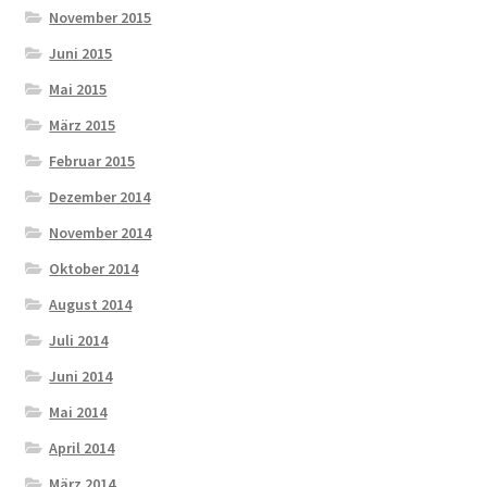
November 2015
Juni 2015
Mai 2015
März 2015
Februar 2015
Dezember 2014
November 2014
Oktober 2014
August 2014
Juli 2014
Juni 2014
Mai 2014
April 2014
März 2014