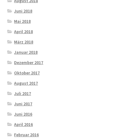
August 2018
Juni 2018
Mai 2018
April 2018
März 2018
Januar 2018
Dezember 2017
Oktober 2017
August 2017
Juli 2017
Juni 2017
Juni 2016
April 2016
Februar 2016