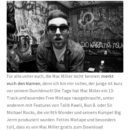
Für alle unter euch, die Mac Miller nicht kennen:
merkt
euch den Namen
, denn ich bin mir sicher, der junge ist kurz
vor seinem Durchbruch! Die Tage hat Mac Miller ein 13-
Track umfassendes Free Mixtape rausgebraucht, unter
anderem mit Features von Talib Kweli, Bun B. oder Sir
Michael Rocks, die vin 9th Wonder und seinem Kumpel Big
Jerm produziert wurden. Fettes Mixtape und besonders
toll, dass es von Mac Miller gratis zum Download