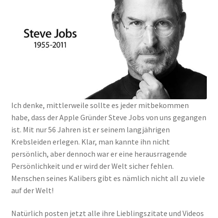
Ich denke, mittlerweile sollte es jeder mitbekommen
habe, dass der Apple Gründer Steve Jobs von uns gegangen
ist. Mit nur 56 Jahren ist er seinem langjährigen
Krebsleiden erlegen. Klar, man kannte ihn nicht
persönlich, aber dennoch war er eine herausrragende
Persönlichkeit und er wird der Welt sicher fehlen.
Menschen seines Kalibers gibt es nämlich nicht all zu viele
auf der Welt!
Natürlich posten jetzt alle ihre Lieblingszitate und Videos