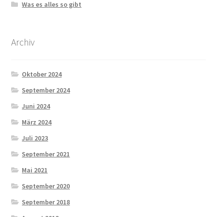
Was es alles so gibt
Archiv
Oktober 2024
September 2024
Juni 2024
März 2024
Juli 2023
September 2021
Mai 2021
September 2020
September 2018