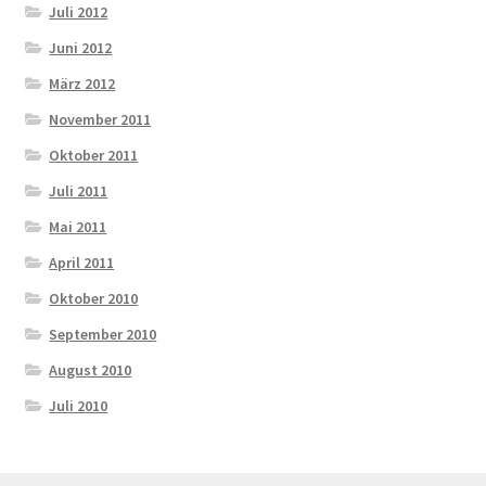
Juli 2012
Juni 2012
März 2012
November 2011
Oktober 2011
Juli 2011
Mai 2011
April 2011
Oktober 2010
September 2010
August 2010
Juli 2010