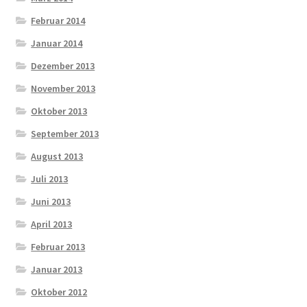
Februar 2014
Januar 2014
Dezember 2013
November 2013
Oktober 2013
September 2013
August 2013
Juli 2013
Juni 2013
April 2013
Februar 2013
Januar 2013
Oktober 2012