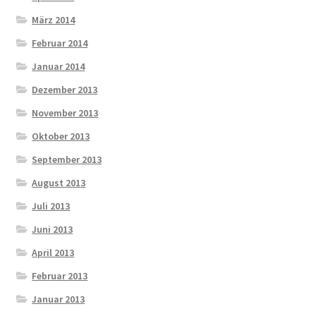
März 2014
Februar 2014
Januar 2014
Dezember 2013
November 2013
Oktober 2013
September 2013
August 2013
Juli 2013
Juni 2013
April 2013
Februar 2013
Januar 2013