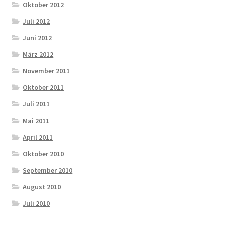
Oktober 2012
Juli 2012
Juni 2012
März 2012
November 2011
Oktober 2011
Juli 2011
Mai 2011
April 2011
Oktober 2010
September 2010
August 2010
Juli 2010