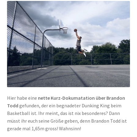
Hier habe eine
nette Kurz-Dokumatation über Brandon
Todd
gefunden, der ein begnadeter Dunking King beim
Basketball ist. Ihr meint, das ist nix besonderes? Dann
müsst ihr euch seine Größe geben, denn Brandon Todd ist
gerade mal 1,65m gross! Wahnsinn!