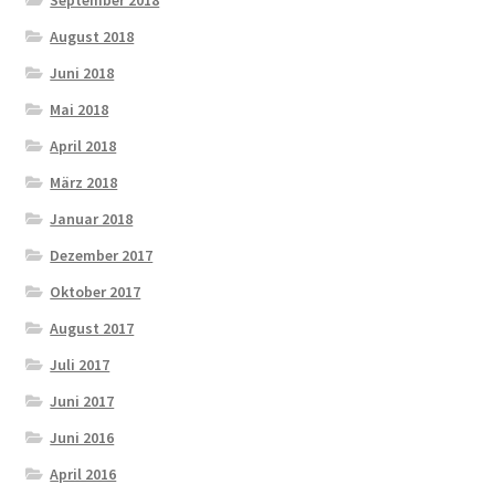
August 2018
Juni 2018
Mai 2018
April 2018
März 2018
Januar 2018
Dezember 2017
Oktober 2017
August 2017
Juli 2017
Juni 2017
Juni 2016
April 2016