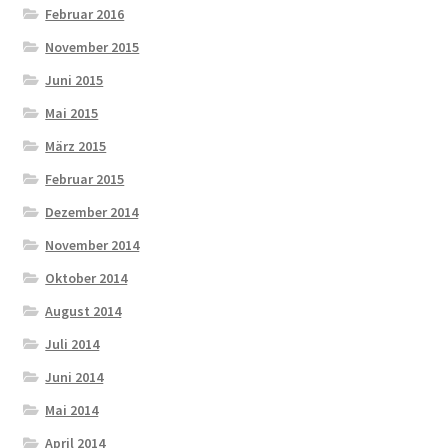
Februar 2016
November 2015
Juni 2015
Mai 2015
März 2015
Februar 2015
Dezember 2014
November 2014
Oktober 2014
August 2014
Juli 2014
Juni 2014
Mai 2014
April 2014