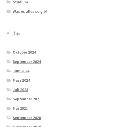
Studium
Was es alles so gibt
Archiv
Oktober 2024
September 2024
Juni 2024
März 2024
Juli 2023
September 2021
Mai 2021
September 2020
September 2018