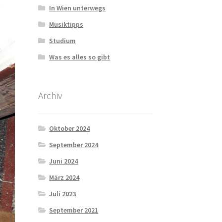
In Wien unterwegs
Musiktipps
Studium
Was es alles so gibt
Archiv
Oktober 2024
September 2024
Juni 2024
März 2024
Juli 2023
September 2021