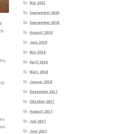
Mai 2021
September 2020
September 2018
ht
ch
August 2018
Juni 2018
Mai 2018
en,
April 2018
n
März 2018
Januar 2018
est
Dezember 2017
Oktober 2017
August 2017
hen
Juli 2017
ten
Juni 2017