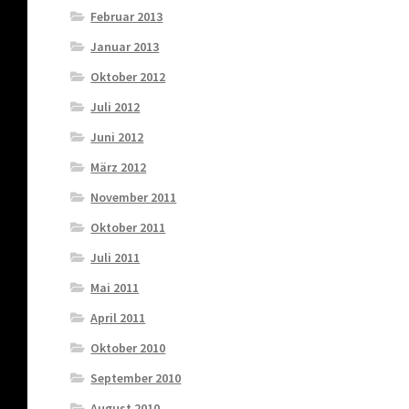
Februar 2013
Januar 2013
Oktober 2012
Juli 2012
Juni 2012
März 2012
November 2011
Oktober 2011
Juli 2011
Mai 2011
April 2011
Oktober 2010
September 2010
August 2010