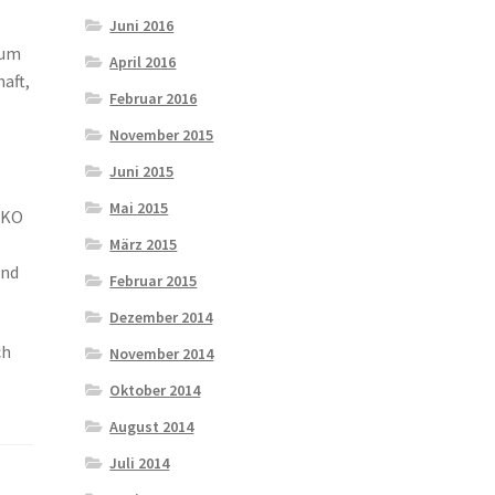
Juni 2016
Zum
April 2016
aft,
Februar 2016
November 2015
Juni 2015
Mai 2015
 WKO
März 2015
und
Februar 2015
Dezember 2014
ch
November 2014
Oktober 2014
August 2014
Juli 2014