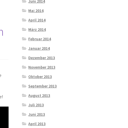
Juni 2014
Mai 2014
April 2014
n
März 2014
Februar 2014
Januar 2014
Dezember 2013
November 2013
e
Oktober 2013
,
September 2013
August 2013
e!
Juli 2013
Juni 2013
April 2013