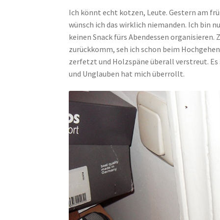
Ich könnt echt kotzen, Leute. Gestern am fr
wünsch ich das wirklich niemanden. Ich bin n
keinen Snack fürs Abendessen organisieren. Z
zurückkomm, seh ich schon beim Hochgehen,
zerfetzt und Holzspäne überall verstreut. Es
und Unglauben hat mich überrollt.