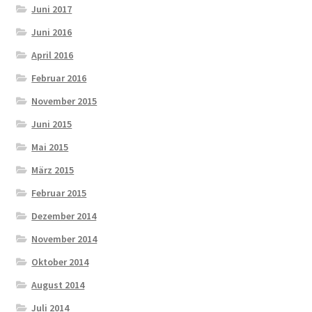
Juni 2017
Juni 2016
April 2016
Februar 2016
November 2015
Juni 2015
Mai 2015
März 2015
Februar 2015
Dezember 2014
November 2014
Oktober 2014
August 2014
Juli 2014