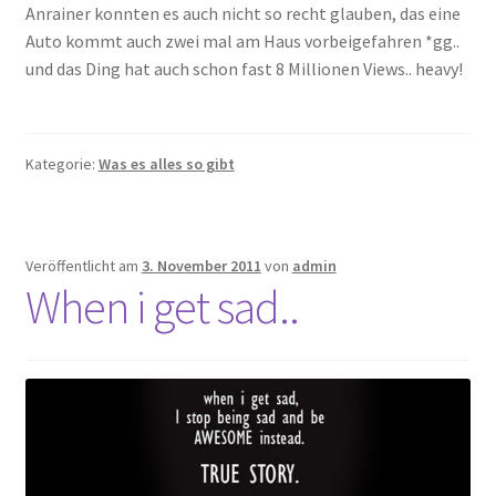
Anrainer konnten es auch nicht so recht glauben, das eine
Auto kommt auch zwei mal am Haus vorbeigefahren *gg..
und das Ding hat auch schon fast 8 Millionen Views.. heavy!
Kategorie:
Was es alles so gibt
Veröffentlicht am
3. November 2011
von
admin
When i get sad..