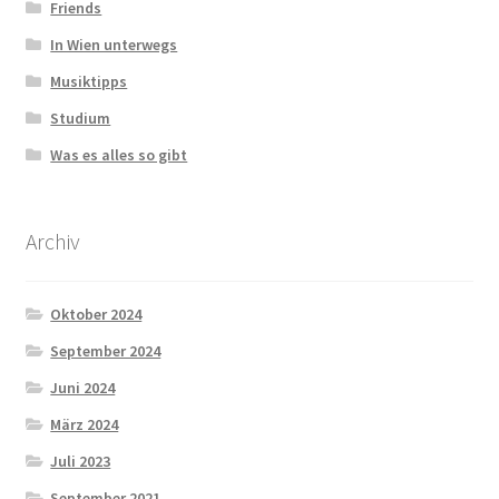
Friends
In Wien unterwegs
Musiktipps
Studium
Was es alles so gibt
Archiv
Oktober 2024
September 2024
Juni 2024
März 2024
Juli 2023
September 2021