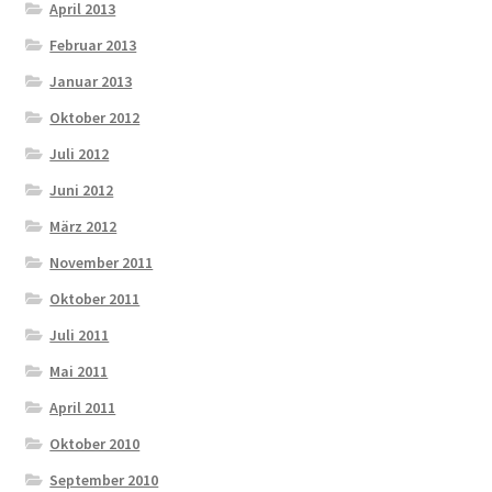
April 2013
Februar 2013
Januar 2013
Oktober 2012
Juli 2012
Juni 2012
März 2012
November 2011
Oktober 2011
Juli 2011
Mai 2011
April 2011
Oktober 2010
September 2010