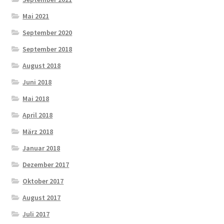
Mai 2021
September 2020
September 2018
August 2018
Juni 2018
Mai 2018
April 2018
März 2018
Januar 2018
Dezember 2017
Oktober 2017
August 2017
Juli 2017