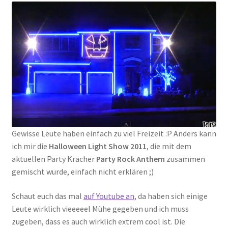
Gewisse Leute haben einfach zu viel Freizeit :P Anders kann
ich mir die
Halloween Light Show 2011
, die mit dem
aktuellen Party Kracher
Party Rock Anthem
zusammen
gemischt wurde, einfach nicht erklären ;)
Schaut euch das mal
auf Youtube an
, da haben sich einige
Leute wirklich vieeeeel Mühe gegeben und ich muss
zugeben, dass es auch wirklich extrem cool ist. Die