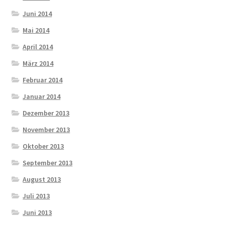
Juni 2014
Mai 2014
April 2014
März 2014
Februar 2014
Januar 2014
Dezember 2013
November 2013
Oktober 2013
September 2013
August 2013
Juli 2013
Juni 2013