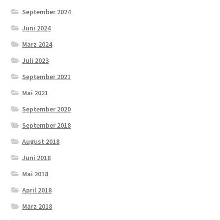
September 2024
Juni 2024
März 2024
Juli 2023
September 2021
Mai 2021
September 2020
September 2018
August 2018
Juni 2018
Mai 2018
April 2018
März 2018