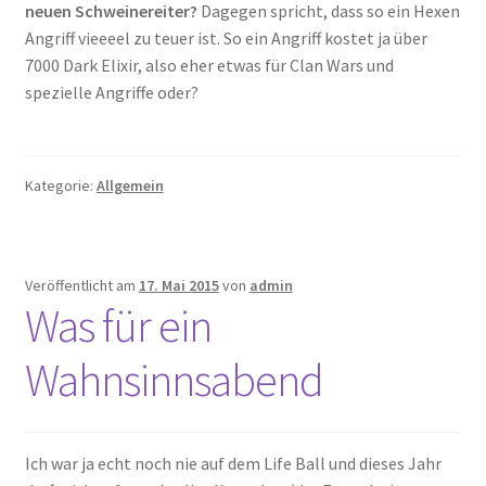
neuen Schweinereiter?
Dagegen spricht, dass so ein Hexen
Angriff vieeeel zu teuer ist. So ein Angriff kostet ja über
7000 Dark Elixir, also eher etwas für Clan Wars und
spezielle Angriffe oder?
Kategorie:
Allgemein
Veröffentlicht am
17. Mai 2015
von
admin
Was für ein
Wahnsinnsabend
Ich war ja echt noch nie auf dem Life Ball und dieses Jahr