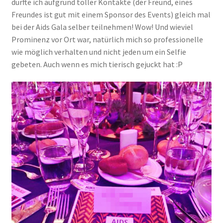
durfte ich aufgrund toller Kontakte (der Freund, eines
Freundes ist gut mit einem Sponsor des Events) gleich mal
bei der Aids Gala selber teilnehmen! Wow! Und wieviel
Prominenz vor Ort war, natürlich mich so professionelle
wie möglich verhalten und nicht jeden um ein Selfie
gebeten. Auch wenn es mich tierisch gejuckt hat :P