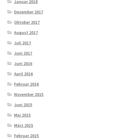
Januar 2018
Dezember 2017
Oktober 2017
August 2017
Juli 2017
Juni 2017
Juni 2016
April 2016
Februar 2016
November 2015
Juni 2015
Mai 2015
März 2015
Februar 2015