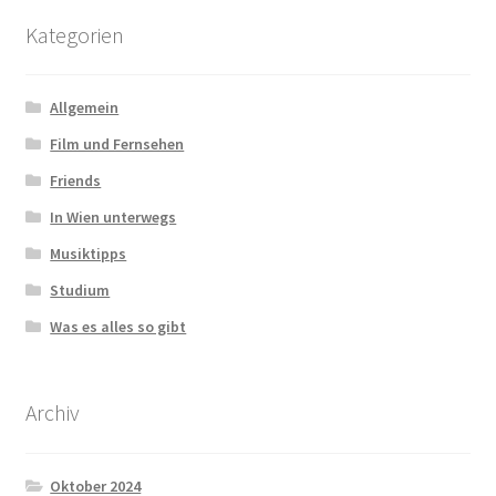
Kategorien
Allgemein
Film und Fernsehen
Friends
In Wien unterwegs
Musiktipps
Studium
Was es alles so gibt
Archiv
Oktober 2024