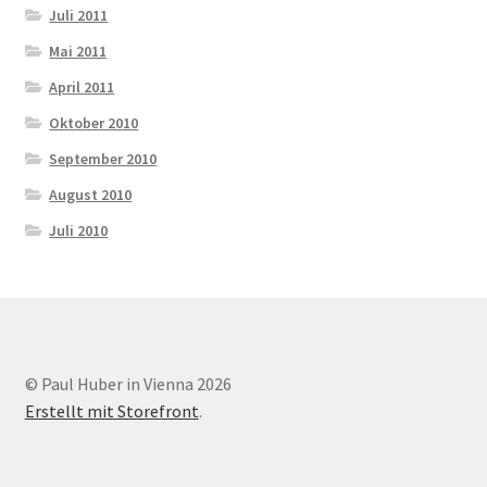
Juli 2011
Mai 2011
April 2011
Oktober 2010
September 2010
August 2010
Juli 2010
© Paul Huber in Vienna 2026
Erstellt mit Storefront
.