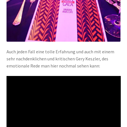
Auch jeden Fall eine tolle Erfahrung und auch mit einem
sehr nachdenklichen und kritischen Gery Keszler, des
emotionale Rede man hier nochmal sehen kann: