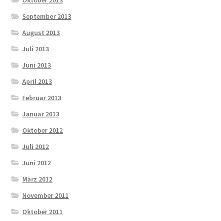
September 2013
August 2013
Juli 2013
Juni 2013
April 2013
Februar 2013
Januar 2013
Oktober 2012
Juli 2012
Juni 2012
März 2012
November 2011
Oktober 2011