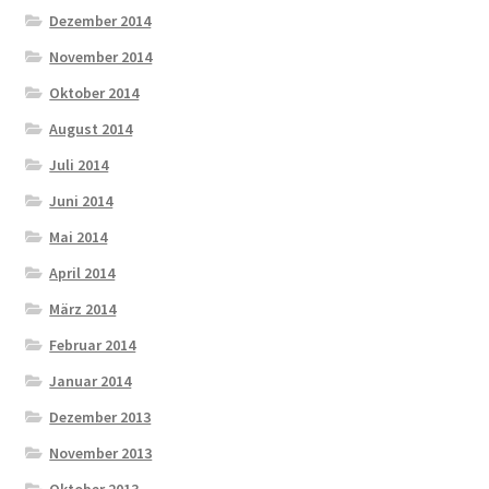
Dezember 2014
November 2014
Oktober 2014
August 2014
Juli 2014
Juni 2014
Mai 2014
April 2014
März 2014
Februar 2014
Januar 2014
Dezember 2013
November 2013
Oktober 2013