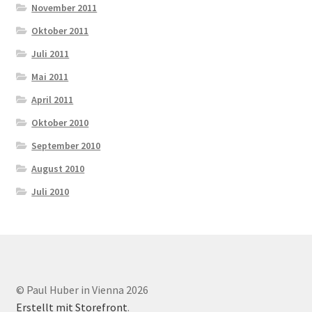
November 2011
Oktober 2011
Juli 2011
Mai 2011
April 2011
Oktober 2010
September 2010
August 2010
Juli 2010
© Paul Huber in Vienna 2026
Erstellt mit Storefront
.