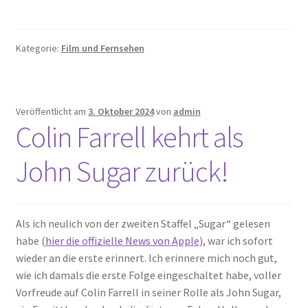
Kategorie:
Film und Fernsehen
Veröffentlicht am
3. Oktober 2024
von
admin
Colin Farrell kehrt als
John Sugar zurück!
Als ich neulich von der zweiten Staffel „Sugar“ gelesen
habe (
hier die offizielle News von Apple
), war ich sofort
wieder an die erste erinnert. Ich erinnere mich noch gut,
wie ich damals die erste Folge eingeschaltet habe, voller
Vorfreude auf Colin Farrell in seiner Rolle als John Sugar,