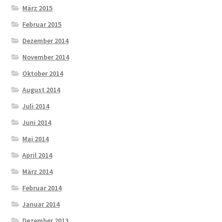
März 2015
Februar 2015
Dezember 2014
November 2014
Oktober 2014
August 2014
Juli 2014
Juni 2014
Mai 2014
April 2014
März 2014
Februar 2014
Januar 2014
Dezember 2013