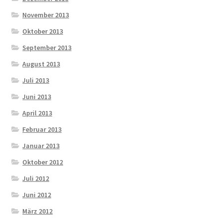
November 2013
Oktober 2013
September 2013
August 2013
Juli 2013
Juni 2013
April 2013
Februar 2013
Januar 2013
Oktober 2012
Juli 2012
Juni 2012
März 2012