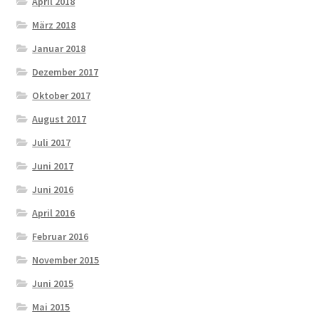
April 2018
März 2018
Januar 2018
Dezember 2017
Oktober 2017
August 2017
Juli 2017
Juni 2017
Juni 2016
April 2016
Februar 2016
November 2015
Juni 2015
Mai 2015