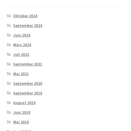
Oktober 2024
September 2024
Juni 2024
März 2024
Juli 2023
September 2021
Mai 2021
September 2020
September 2018
August 2018
Juni 2018
Mai 2018