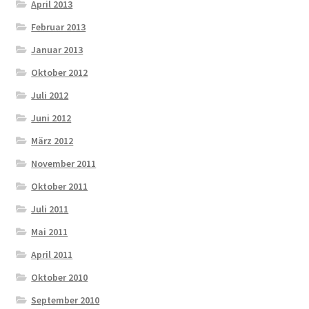
April 2013
Februar 2013
Januar 2013
Oktober 2012
Juli 2012
Juni 2012
März 2012
November 2011
Oktober 2011
Juli 2011
Mai 2011
April 2011
Oktober 2010
September 2010