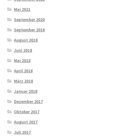
Mai 2021
September 2020
September 2018
August 2018
Juni 2018
Mai 2018
April 2018
März 2018
Januar 2018
Dezember 2017
Oktober 2017
August 2017
Juli 2017