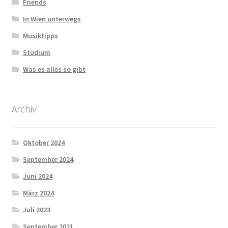
Friends
In Wien unterwegs
Musiktipps
Studium
Was es alles so gibt
Archiv
Oktober 2024
September 2024
Juni 2024
März 2024
Juli 2023
September 2021