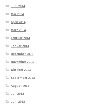
Juni 2014
Mai 2014
April 2014
März 2014
Februar 2014
Januar 2014
Dezember 2013
November 2013
Oktober 2013
September 2013
August 2013
Juli 2013
Juni 2013