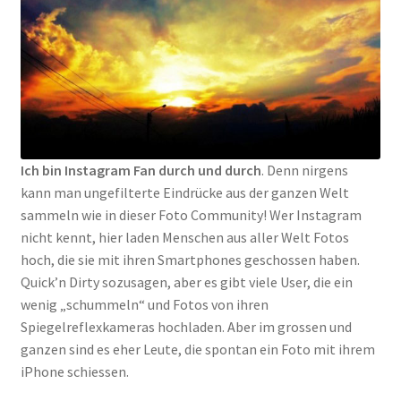
Ich bin Instagram Fan durch und durch
. Denn nirgens
kann man ungefilterte Eindrücke aus der ganzen Welt
sammeln wie in dieser Foto Community! Wer Instagram
nicht kennt, hier laden Menschen aus aller Welt Fotos
hoch, die sie mit ihren Smartphones geschossen haben.
Quick’n Dirty sozusagen, aber es gibt viele User, die ein
wenig „schummeln“ und Fotos von ihren
Spiegelreflexkameras hochladen. Aber im grossen und
ganzen sind es eher Leute, die spontan ein Foto mit ihrem
iPhone schiessen.