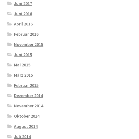
Juni 2017
Juni 2016
April 2016
Februar 2016
November 2015
Juni 2015
Mai 2015
März 2015
Februar 2015
Dezember 2014
November 2014
Oktober 2014
August 2014
Juli 2014