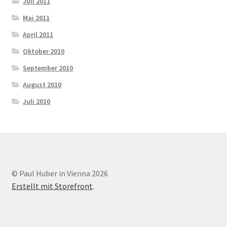
Juli 2011
Mai 2011
April 2011
Oktober 2010
September 2010
August 2010
Juli 2010
© Paul Huber in Vienna 2026
Erstellt mit Storefront
.