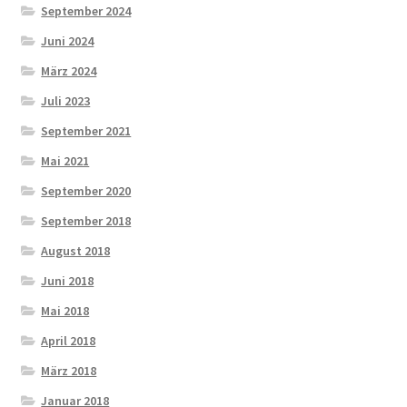
September 2024
Juni 2024
März 2024
Juli 2023
September 2021
Mai 2021
September 2020
September 2018
August 2018
Juni 2018
Mai 2018
April 2018
März 2018
Januar 2018