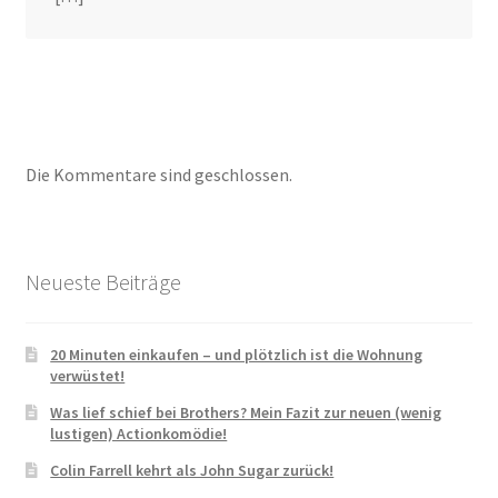
Die Kommentare sind geschlossen.
Neueste Beiträge
20 Minuten einkaufen – und plötzlich ist die Wohnung
verwüstet!
Was lief schief bei Brothers? Mein Fazit zur neuen (wenig
lustigen) Actionkomödie!
Colin Farrell kehrt als John Sugar zurück!