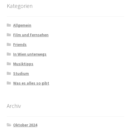
Kategorien
Allgemein
Film und Fernsehen
Friends
In Wien unterwegs
Musiktipps
Studium
Was es alles so gibt
Archiv
Oktober 2024