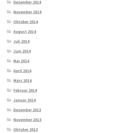
Dezember 2014
November 2014
Oktober 2014
August 2014
Juli 2014
Juni 2014
Mai 2014
April 2014
März 2014
Februar 2014
Januar 2014
Dezember 2013
November 2013
Oktober 2013