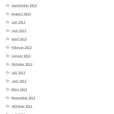
September 2013
August 2013
Juli 2013
Juni 2013
April 2013
Februar 2013
Januar 2013
Oktober 2012
Juli 2012
Juni 2012
März 2012
November 2011
Oktober 2011