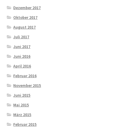
Dezember 2017
Oktober 2017
August 2017
Juli 2017
Juni 2017
Juni 2016
April 2016
Februar 2016
November 2015
Juni 2015
Mai 2015
März 2015
Februar 2015