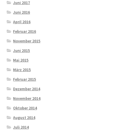
Juni 2017
Juni 2016
April 2016
Februar 2016
November 2015
Juni 2015
Mai 2015
März 2015
Februar 2015
Dezember 2014
November 2014
Oktober 2014
August 2014
Juli 2014