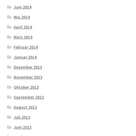
Juni 2014
Mai 2014
April 2014
März 2014
Februar 2014
Januar 2014
Dezember 2013
November 2013
Oktober 2013
September 2013
August 2013
Juli 2013
Juni 2013