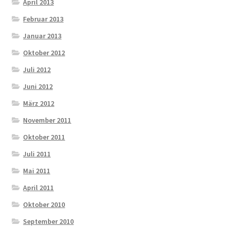
April 2013
Februar 2013
Januar 2013
Oktober 2012
Juli 2012
Juni 2012
März 2012
November 2011
Oktober 2011
Juli 2011
Mai 2011
April 2011
Oktober 2010
September 2010