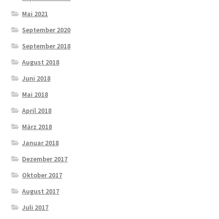
Mai 2021
September 2020
September 2018
August 2018
Juni 2018
Mai 2018
April 2018
März 2018
Januar 2018
Dezember 2017
Oktober 2017
August 2017
Juli 2017