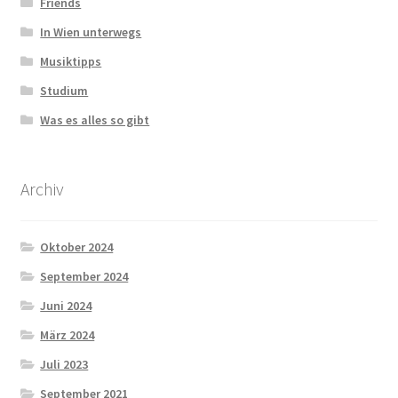
Friends
In Wien unterwegs
Musiktipps
Studium
Was es alles so gibt
Archiv
Oktober 2024
September 2024
Juni 2024
März 2024
Juli 2023
September 2021