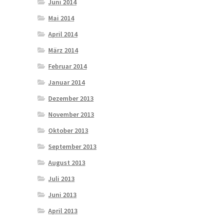
Juni 2014
Mai 2014
April 2014
März 2014
Februar 2014
Januar 2014
Dezember 2013
November 2013
Oktober 2013
September 2013
August 2013
Juli 2013
Juni 2013
April 2013