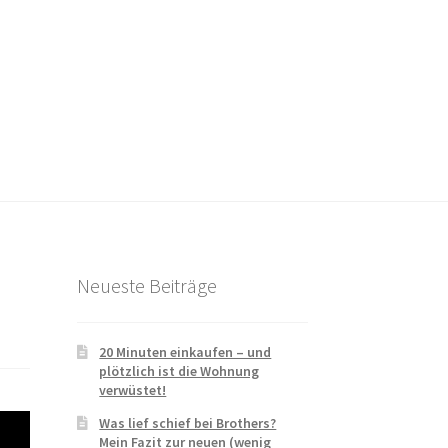
Neueste Beiträge
20 Minuten einkaufen – und
plötzlich ist die Wohnung
verwüstet!
Was lief schief bei Brothers?
Mein Fazit zur neuen (wenig