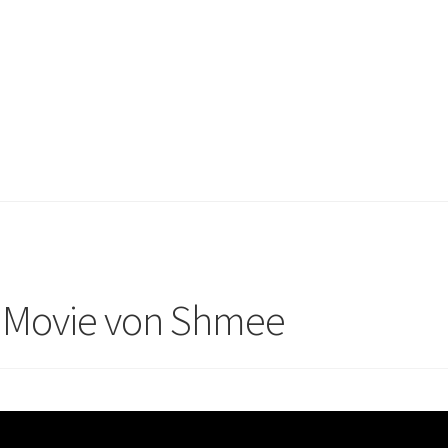
 Movie von Shmee