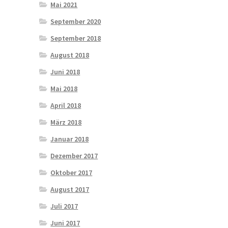
Mai 2021
September 2020
September 2018
August 2018
Juni 2018
Mai 2018
April 2018
März 2018
Januar 2018
Dezember 2017
Oktober 2017
August 2017
Juli 2017
Juni 2017