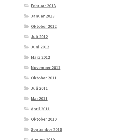
Februar 2013
Januar 2013
Oktober 2012
Juli 2012
Juni 2012
März 2012
November 2011
Oktober 2011
Juli 2011
Mai 2011
April 2011
Oktober 2010
September 2010
August 2010