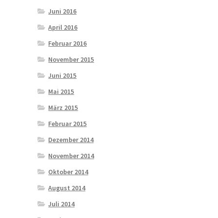
Juni 2016
April 2016
Februar 2016
November 2015
Juni 2015
Mai 2015
März 2015
Februar 2015
Dezember 2014
November 2014
Oktober 2014
August 2014
Juli 2014