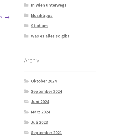
In Wien unterwegs
Musiktipps
M?
Studium
Was es alles so gibt
Archiv
Oktober 2024
September 2024
Juni 2024
März 2024
Juli 2023
September 2021