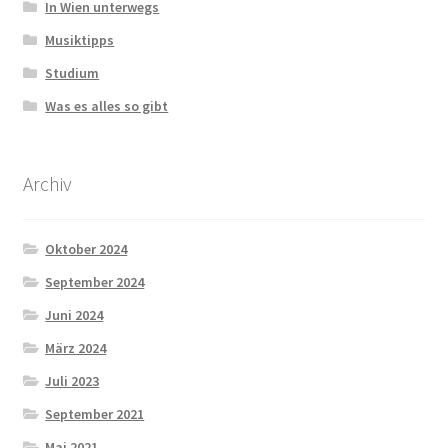
In Wien unterwegs
Musiktipps
Studium
Was es alles so gibt
Archiv
Oktober 2024
September 2024
Juni 2024
März 2024
Juli 2023
September 2021
Mai 2021