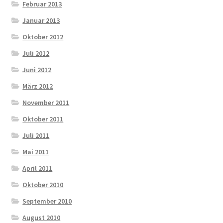
Februar 2013
Januar 2013
Oktober 2012
Juli 2012
Juni 2012
März 2012
November 2011
Oktober 2011
Juli 2011
Mai 2011
April 2011
Oktober 2010
September 2010
August 2010