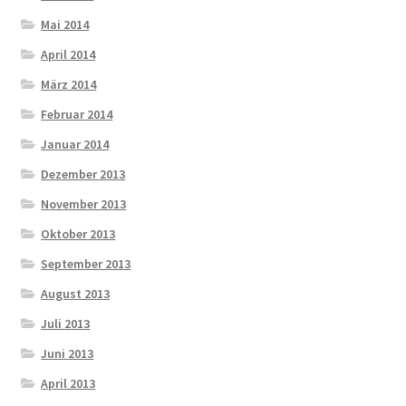
Mai 2014
April 2014
März 2014
Februar 2014
Januar 2014
Dezember 2013
November 2013
Oktober 2013
September 2013
August 2013
Juli 2013
Juni 2013
April 2013