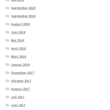
September 2020
September 2018
August 2018
Juni 2018
Mai 2018
April 2018
März 2018
Januar 2018
Dezember 2017
Oktober 2017
August 2017
Juli 2017
Juni 2017