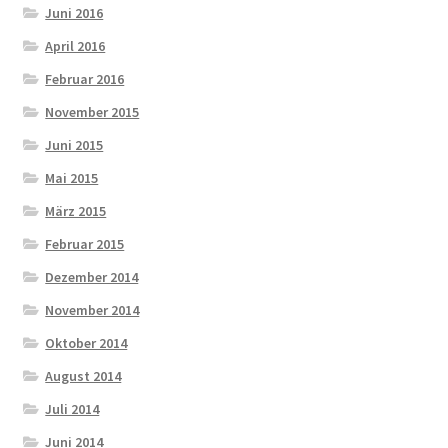
Juni 2016
April 2016
Februar 2016
November 2015
Juni 2015
Mai 2015
März 2015
Februar 2015
Dezember 2014
November 2014
Oktober 2014
August 2014
Juli 2014
Juni 2014