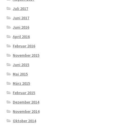
Juli 2017
Juni 2017
Juni 2016
April 2016
Februar 2016
November 2015
Juni 2015
Mai 2015
März 2015
Februar 2015
Dezember 2014
November 2014
Oktober 2014