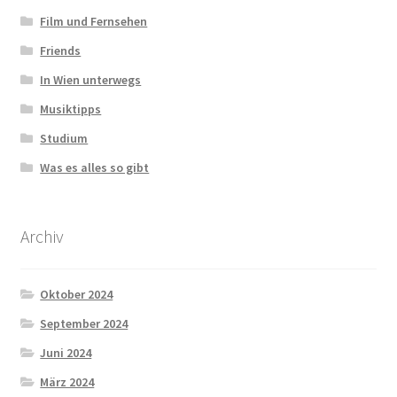
Film und Fernsehen
Friends
In Wien unterwegs
Musiktipps
Studium
Was es alles so gibt
Archiv
Oktober 2024
September 2024
Juni 2024
März 2024