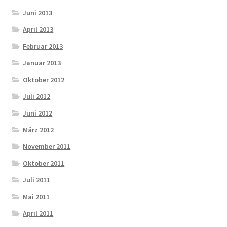
Juni 2013
April 2013
Februar 2013
Januar 2013
Oktober 2012
Juli 2012
Juni 2012
März 2012
November 2011
Oktober 2011
Juli 2011
Mai 2011
April 2011