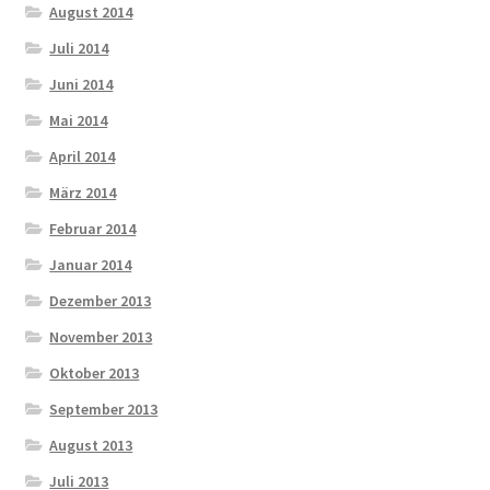
August 2014
Juli 2014
Juni 2014
Mai 2014
April 2014
März 2014
Februar 2014
Januar 2014
Dezember 2013
November 2013
Oktober 2013
September 2013
August 2013
Juli 2013