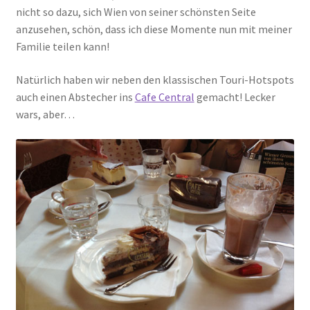
nicht so dazu, sich Wien von seiner schönsten Seite
anzusehen, schön, dass ich diese Momente nun mit meiner
Familie teilen kann!
Natürlich haben wir neben den klassischen Touri-Hotspots
auch einen Abstecher ins
Cafe Central
gemacht! Lecker
wars, aber…