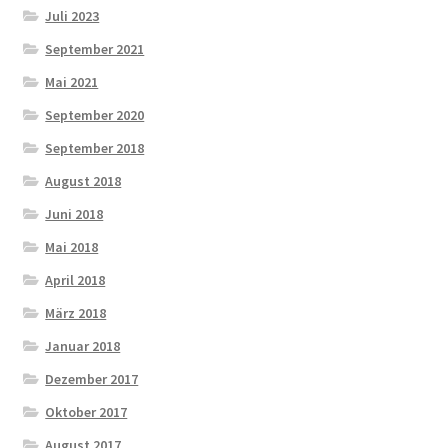
Juli 2023
September 2021
Mai 2021
September 2020
September 2018
August 2018
Juni 2018
Mai 2018
April 2018
März 2018
Januar 2018
Dezember 2017
Oktober 2017
August 2017